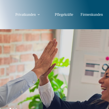
Privatkunden
Pflegekräfte
Firmenkunden