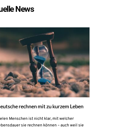
uelle News
eutsche rechnen mit zu kurzem Leben
elen Menschen ist nicht klar, mit welcher
ebensdauer sie rechnen können – auch weil sie