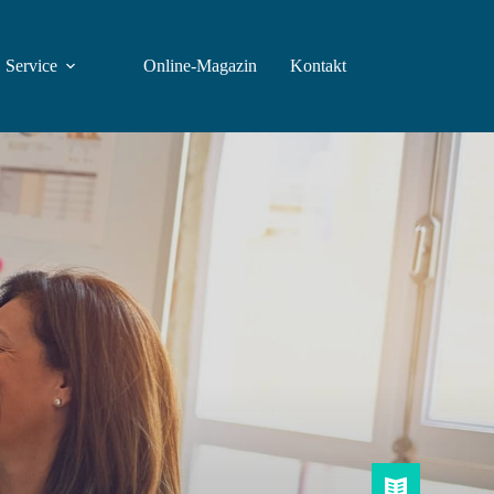
Service
Online-Magazin
Kontakt