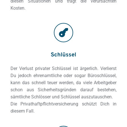
diesen Situationen und trägt die verursachten 
Kosten.
Schlüssel
Der Verlust privater Schlüssel ist ärgerlich. Verlierst 
Du jedoch ehrenamtliche oder sogar Büroschlüssel, 
kann das schnell teuer werden, da viele Arbeitgeber 
schon aus Sicherheitsgründen darauf bestehen, 
sämtliche Schlösser und Schlüssel auszutauschen. 
Die Privathaftpflichtversicherung schützt Dich in 
diesem Fall.