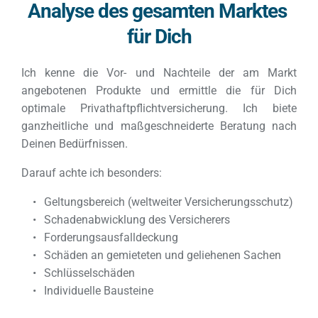
Analyse des gesamten Marktes 
für Dich
Ich kenne die Vor- und Nachteile der am Markt 
angebotenen Produkte und ermittle die für Dich 
optimale Privathaftpflichtversicherung. Ich biete 
ganzheitliche und maßgeschneiderte Beratung nach 
Deinen Bedürfnissen.
Darauf achte ich besonders: 
Geltungsbereich (weltweiter Versicherungsschutz)
Schadenabwicklung des Versicherers
Forderungsausfalldeckung 
Schäden an gemieteten und geliehenen Sachen 
Schlüsselschäden 
Individuelle Bausteine 