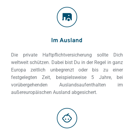
Im Ausland
Die private Haftpflichtversicherung sollte Dich 
weltweit schützen. Dabei bist Du in der Regel in ganz 
Europa zeitlich unbegrenzt oder bis zu einer 
festgelegten Zeit, beispielsweise 5 Jahre, bei 
vorübergehenden Auslandsaufenthalten im 
außereuropäischen Ausland abgesichert. 