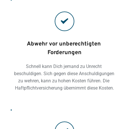
Abwehr vor unberechtigten 
Forderungen
Schnell kann Dich jemand zu Unrecht 
beschuldigen. Sich gegen diese Anschuldigungen 
zu wehren, kann zu hohen Kosten führen. Die 
Haftpflichtversicherung übernimmt diese Kosten.