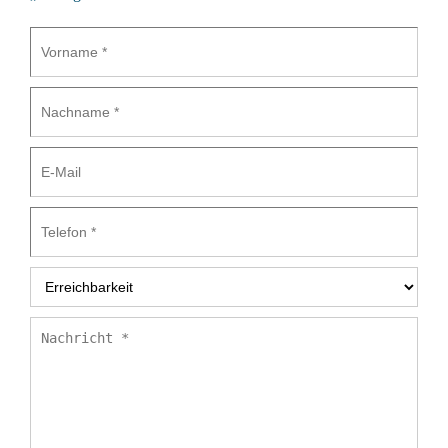
Vorname
*
Nachname
*
E-
Mail
Telefon
*
Erreichbarkeit
*
Nachricht
*