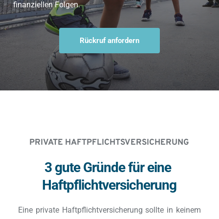
finanziellen Folgen.
Rückruf anfordern
PRIVATE HAFTPFLICHTSVERSICHERUNG
3 gute Gründe für eine 
Haftpflichtversicherung
Eine private Haftpflichtversicherung sollte in keinem 