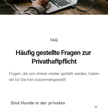
FAQ
Häufig gestellte Fragen zur 
Privathaftpflicht
Fragen, die uns immer wieder gestellt werden, haben 
wir für Sie hier zusammengestellt:
Sind Hunde in der privaten 