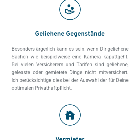
Geliehene Gegenstände
Besonders ärgerlich kann es sein, wenn Dir geliehene 
Sachen wie beispielweise eine Kamera kaputtgeht. 
Bei vielen Versicherern und Tarifen sind geliehene, 
geleaste oder gemietete Dinge nicht mitversichert. 
Ich berücksichtige dies bei der Auswahl der für Deine 
optimalen Privathaftpflicht.
Vermieter