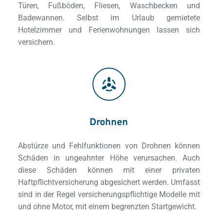
Türen, Fußböden, Fliesen, Waschbecken und 
Badewannen. Selbst im Urlaub gemietete 
Hotelzimmer und Ferienwohnungen lassen sich 
versichern.
Drohnen
Abstürze und Fehlfunktionen von Drohnen können 
Schäden in ungeahnter Höhe verursachen. Auch 
diese Schäden können mit einer privaten 
Haftpflichtversicherung abgesichert werden. Umfasst 
sind in der Regel versicherungspflichtige Modelle mit 
und ohne Motor, mit einem begrenzten Startgewicht.