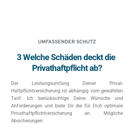
UMFASSENDER SCHUTZ
3 Welche Schäden deckt die 
Privathaftpflicht ab?
Der Leistungsumfang Deiner Privat-
Haftpflichtversicherung ist abhängig vom gewählten 
Tarif. Ich berücksichtige Deine Wünsche und 
Anforderungen und biete Dir die für Dich optimale 
Privathaftpflichtversicherung an. Mögliche 
Absicherungen: