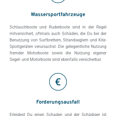
Wassersportfahrzeuge
Schlauchboote und Ruderboote sind in der Regel 
mitversichert, oftmals auch Schäden, die Du bei der 
Benutzung von Surfbrettern, Strandseglern und Kite-
Sportgeräten verursachst. Die gelegentliche Nutzung 
fremder Motorboote sowie die Nutzung eigener 
Segel- und Motorboote sind ebenfalls versicherbar.
Forderungsausfall
Erleidest Du einen Schaden und der Schädiger ist 