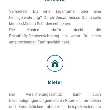
Vermietest Du eine Eigentums- oder eine 
Einliegerwohnung? Durch Versäumnisse Deinerseits 
können Mietern Schäden entstehen. 
Die Kosten dafür deckt die 
Privathaftpflichtversicherung ab, wenn Du einen 
entsprechenden Tarif gewählt hast. 
Mieter
Der Versicherungsschutz kann auch 
Beschädigungen an gemieteten Räumen, Immobilien 
und Grundstücken abdecken, beispielsweise an 