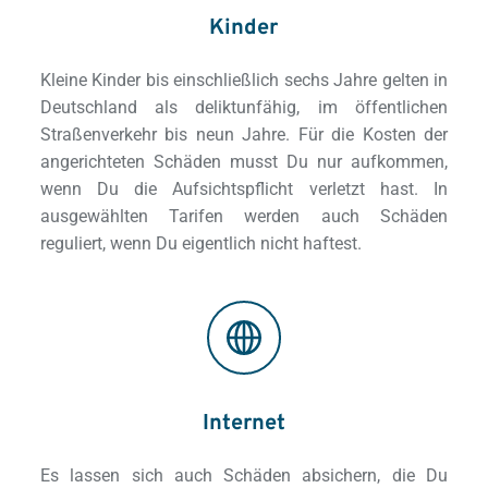
Kinder
Kleine Kinder bis einschließlich sechs Jahre gelten in 
Deutschland als deliktunfähig, im öffentlichen 
Straßenverkehr bis neun Jahre. Für die Kosten der 
angerichteten Schäden musst Du nur aufkommen, 
wenn Du die Aufsichtspflicht verletzt hast. In 
ausgewählten Tarifen werden auch Schäden 
reguliert, wenn Du eigentlich nicht haftest. 
Internet
Es lassen sich auch Schäden absichern, die Du 