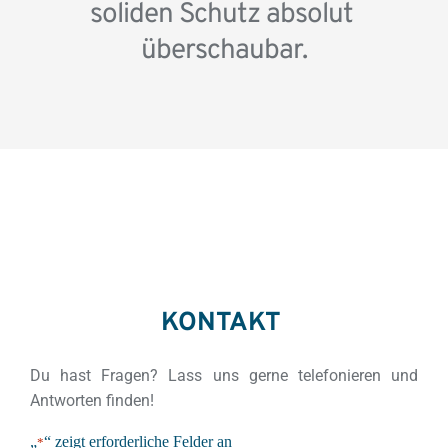
soliden Schutz absolut 
überschaubar.
KONTAKT 
Du hast Fragen? Lass uns gerne telefonieren und 
Antworten finden!
„
“ zeigt erforderliche Felder an
*