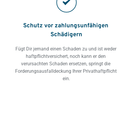
Schutz vor zahlungsunfähigen 
Schädigern
Fügt Dir jemand einen Schaden zu und ist weder 
haftpflichtversichert, noch kann er den 
verursachten Schaden ersetzen, springt die 
Forderungsausfalldeckung Ihrer Privathaftpflicht 
ein.