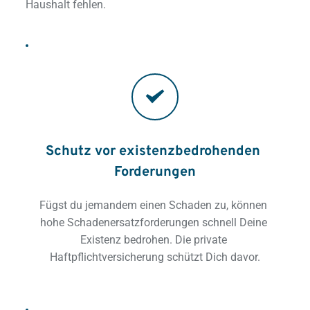
Haushalt fehlen.
Schutz vor existenzbedrohenden 
Forderungen
Fügst du jemandem einen Schaden zu, können 
hohe Schadenersatzforderungen schnell Deine 
Existenz bedrohen. Die private 
Haftpflichtversicherung schützt Dich davor.