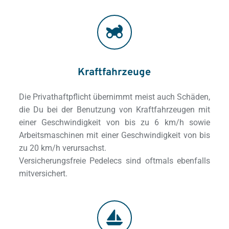
Kraftfahrzeuge
Die Privathaftpflicht übernimmt meist auch Schäden, 
die Du bei der Benutzung von Kraftfahrzeugen mit 
einer Geschwindigkeit von bis zu 6 km/h sowie 
Arbeitsmaschinen mit einer Geschwindigkeit von bis 
zu 20 km/h verursachst.
Versicherungsfreie Pedelecs sind oftmals ebenfalls 
mitversichert.