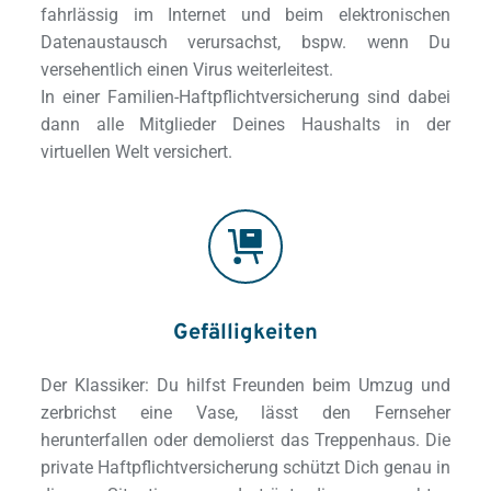
fahrlässig im Internet und beim elektronischen 
Datenaustausch verursachst, bspw. wenn Du 
versehentlich einen Virus weiterleitest. 
In einer Familien-Haftpflichtversicherung sind dabei 
dann alle Mitglieder Deines Haushalts in der 
virtuellen Welt versichert.
Gefälligkeiten
Der Klassiker: Du hilfst Freunden beim Umzug und 
zerbrichst eine Vase, lässt den Fernseher 
herunterfallen oder demolierst das Treppenhaus. Die 
private Haftpflichtversicherung schützt Dich genau in 