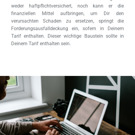
weder haftpflichtversichert, noch kann er die 
finanziellen Mittel aufbringen, um Dir den 
verursachten Schaden zu ersetzen, springt die 
Forderungsausfalldeckung ein, sofern in Deinem 
Tarif enthalten. Dieser wichtige Baustein sollte in 
Deinem Tarif enthalten sein.