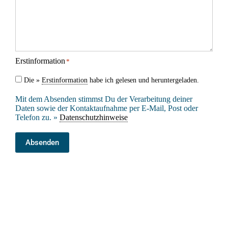
Erstinformation
*
Die »
Erstinformation
habe ich gelesen und heruntergeladen.
Mit dem Absenden stimmst Du der Verarbeitung deiner
Daten sowie der Kontaktaufnahme per E-Mail, Post oder
Telefon zu. »
Datenschutzhinweise
Absenden