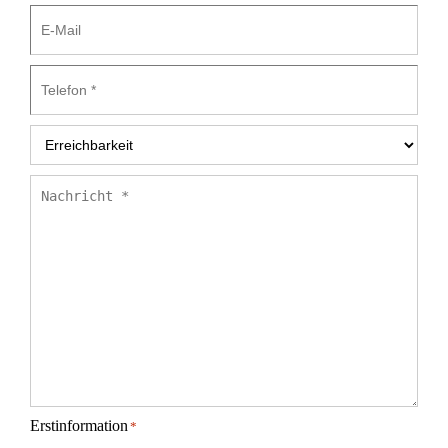
E-
Mail
Telefon
*
Erreichbarkeit
*
Nachricht
*
Erstinformation
*