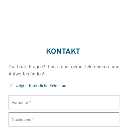
KONTAKT 
Du hast Fragen? Lass uns gerne telefonieren und 
Antworten finden!
„
“ zeigt erforderliche Felder an
*
Vorname
*
Nachname
*