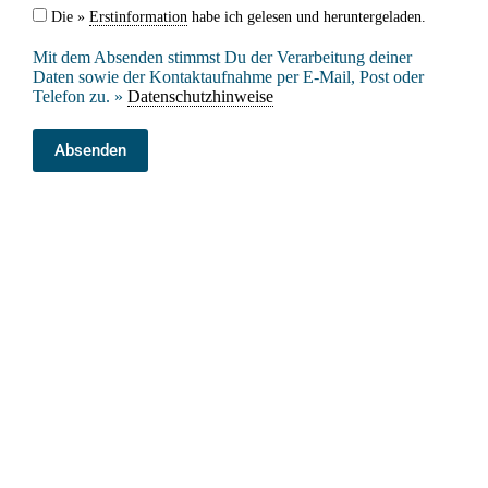
Die »
Erstinformation
habe ich gelesen und heruntergeladen.
Mit dem Absenden stimmst Du der Verarbeitung deiner
Daten sowie der Kontaktaufnahme per E-Mail, Post oder
Telefon zu. »
Datenschutzhinweise
Absenden