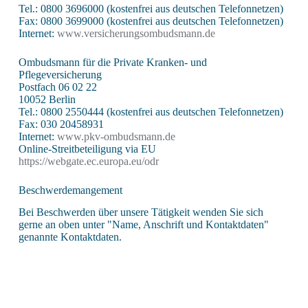
Tel.: 0800 3696000 (kostenfrei aus deutschen Telefonnetzen)
Fax: 0800 3699000 (kostenfrei aus deutschen Telefonnetzen)
Internet:
www.versicherungsombudsmann.de
Ombudsmann für die Private Kranken- und
Pflegeversicherung
Postfach 06 02 22
10052 Berlin
Tel.: 0800 2550444 (kostenfrei aus deutschen Telefonnetzen)
Fax: 030 20458931
Internet:
www.pkv-ombudsmann.de
Online-Streitbeteiligung via EU
https://webgate.ec.europa.eu/odr
Beschwerdemangement
Bei Beschwerden über unsere Tätigkeit wenden Sie sich
gerne an oben unter "Name, Anschrift und Kontaktdaten"
genannte Kontaktdaten.