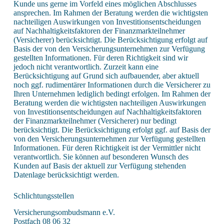
Kunde uns gerne im Vorfeld eines möglichen Abschlusses
ansprechen. Im Rahmen der Beratung werden die wichtigsten
nachteiligen Auswirkungen von Investitionsentscheidungen
auf Nachhaltigkeitsfaktoren der Finanzmarkteilnehmer
(Versicherer) berücksichtigt. Die Berücksichtigung erfolgt auf
Basis der von den Versicherungsunternehmen zur Verfügung
gestellten Informationen. Für deren Richtigkeit sind wir
jedoch nicht verantwortlich. Zurzeit kann eine
Berücksichtigung auf Grund sich aufbauender, aber aktuell
noch ggf. rudimentärer Informationen durch die Versicherer zu
Ihren Unternehmen lediglich bedingt erfolgen. Im Rahmen der
Beratung werden die wichtigsten nachteiligen Auswirkungen
von Investitionsentscheidungen auf Nachhaltigkeitsfaktoren
der Finanzmarkteilnehmer (Versicherer) nur bedingt
berücksichtigt. Die Berücksichtigung erfolgt ggf. auf Basis der
von den Versicherungsunternehmen zur Verfügung gestellten
Informationen. Für deren Richtigkeit ist der Vermittler nicht
verantwortlich. Sie können auf besonderen Wunsch des
Kunden auf Basis der aktuell zur Verfügung stehenden
Datenlage berücksichtigt werden.
Schlichtungsstellen
Versicherungsombudsmann e.V.
Postfach 08 06 32