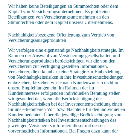
Wir halten keine Beteiligungen an Stimmrechten oder dem
Kapital von Versicherungsunternehmen. Es gibt keine
Beteiligungen von Versicherungsunternehmen an den
Stimmrechten oder dem Kapital unseres Unternehmens.
Nachhaltigkeitsbezogene Offenlegung zum Vertrieb von
Versicherungsanlageprodukten
Wir verfolgen eine eigenständige Nachhaltigkeitsstrategie. Im
Rahmen der Auswahl von Versicherungsgesellschaften und
Versicherungsprodukten berücksichtigen wir die von den
Versicherern zur Verfügung gestellten Informationen.
Versicherer, die erkennbar keine Strategie zur Einbeziehung
von Nachhaltigkeitsrisiken in ihre Investitionsentscheidungen
einbeziehen, beziehen wir je nach Kundenwunsch nicht in
unsere Empfehlungen ein. Im Rahmen der im
Kundeninteresse erfolgenden individuellen Beratung stellen
wir gesondert dar, wenn die Berücksichtigung der
Nachhaltigkeitsrisiken bei der Investmententscheidung einen
für uns erkennbaren Vor- bzw. Nachteile für den individuellen
Kunden bedeuten. Über die jeweilige Berücksichtigung von
Nachhaltigkeitsrisiken bei Investitionsentscheidungen des
jeweiligen Versicherers informiert dieser mit dessen
vorvertraglichen Informationen. Bei Fragen dazu kann der