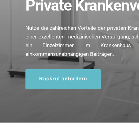
Private Krankenv
Nutze die zahlreichen Vorteile der privaten Kra
einer exzellenten medizinischen Versorgung, sch
ein Einzelzimmer im Krankenhaus 
einkommensunabhängigen Beiträgen.
Rückruf anfordern