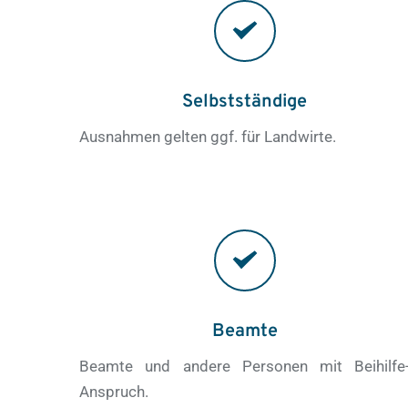
Selbstständige
Ausnahmen gelten ggf. für Landwirte.
Beamte
Beamte und andere Personen mit Beihilfe
Anspruch.