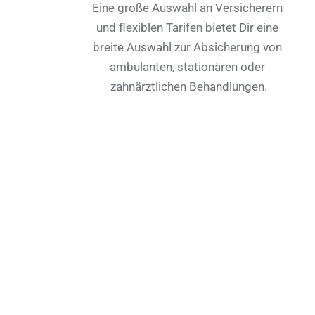
Eine große Auswahl an Versicherern 
und flexiblen Tarifen bietet Dir eine 
breite Auswahl zur Absicherung von 
ambulanten, stationären oder 
zahnärztlichen Behandlungen.