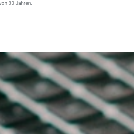
von 30 Jahren.