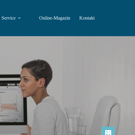
Service
Online-Magazin
Kontakt