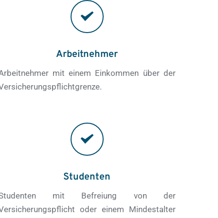
Arbeitnehmer
Arbeitnehmer mit einem Einkommen über der 
Versicherungspflichtgrenze.
Studenten
Studenten mit Befreiung von der 
Versicherungspflicht oder einem Mindestalter 