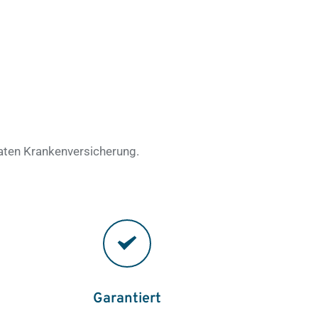
vaten Krankenversicherung.
Garantiert