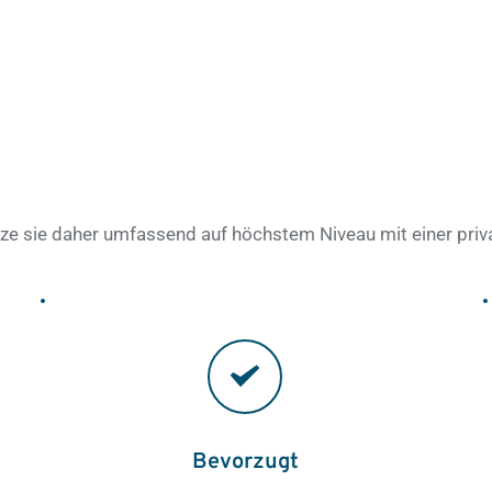
tze sie daher umfassend auf höchstem Niveau mit einer pri
Bevorzugt