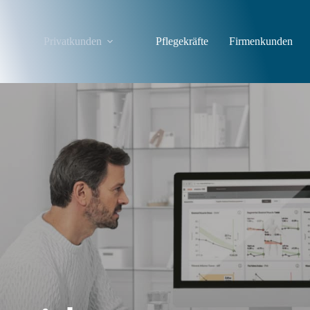
Privatkunden
Pflegekräfte
Firmenkunden