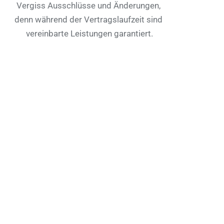
Vergiss Ausschlüsse und Änderungen, 
denn während der Vertragslaufzeit sind 
vereinbarte Leistungen garantiert.