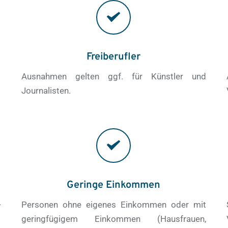
Freiberufler
Ausnahmen gelten ggf. für Künstler und 
Journalisten.
Geringe Einkommen
-
Personen ohne eigenes Einkommen oder mit 
geringfügigem Einkommen (Hausfrauen, 