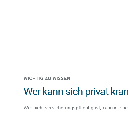
WICHTIG ZU WISSEN
Wer kann sich privat kra
Wer nicht versicherungspflichtig ist, kann in ein