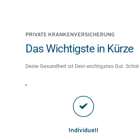
PRIVATE KRANKENVERSICHERUNG
Das Wichtigste in Kürze
Deine Gesundheit ist Dein wichtigstes Gut. Schü
Individuell