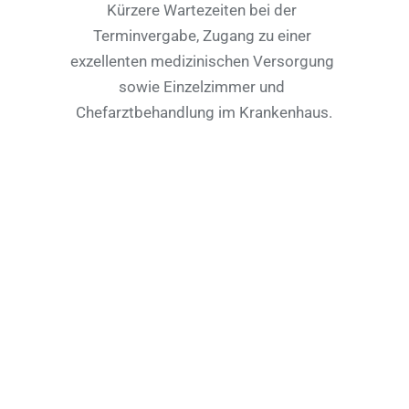
Kürzere Wartezeiten bei der 
Terminvergabe, Zugang zu einer 
exzellenten medizinischen Versorgung 
sowie Einzelzimmer und 
Chefarztbehandlung im Krankenhaus.