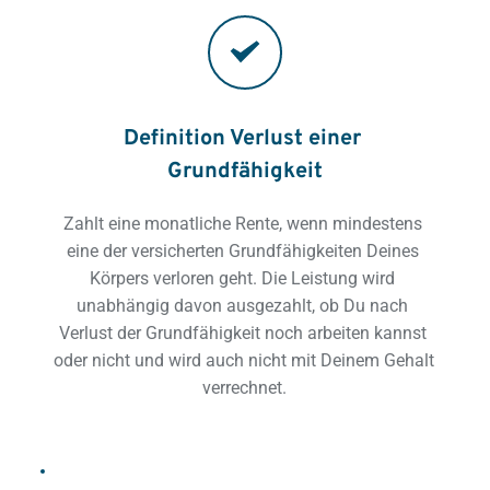
Definition Verlust einer 
Grundfähigkeit
Zahlt eine monatliche Rente, wenn mindestens 
eine der versicherten Grundfähigkeiten Deines 
Körpers verloren geht. Die Leistung wird 
unabhängig davon ausgezahlt, ob Du nach 
Verlust der Grundfähigkeit noch arbeiten kannst 
oder nicht und wird auch nicht mit Deinem Gehalt 
verrechnet.