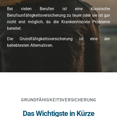
Bei vielen Berufen ist eine klassische 
Berufsunfähigkeitsversicherung zu teuer oder sie ist gar 
nicht erst möglich, da die Krankenhistorie Probleme 
bereitet. 
Die Grundfähigkeitsversicherung ist eine der 
beliebtesten Alternativen.
GRUNDFÄHIGKEITSVERSICHERUNG
Das Wichtigste in Kürze