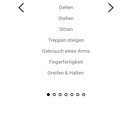
Gehen
Stehen
Sitzen
Treppen steigen
Gebrauch eines Arms
Fingerfertigkeit
Greifen & Halten 