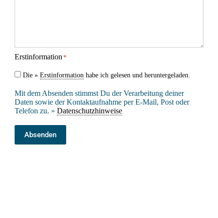
Erstinformation
*
Die »
Erstinformation
habe ich gelesen und heruntergeladen.
Mit dem Absenden stimmst Du der Verarbeitung deiner
Daten sowie der Kontaktaufnahme per E-Mail, Post oder
Telefon zu. »
Datenschutzhinweise
Absenden