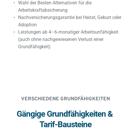
Wahl der Besten Alternativen für die 
Arbeitskraftabsicherung
Nachversicherungsgarantie bei Heirat, Geburt oder 
Adoption 
Leistungen ab 4–6‑monatiger Arbeitsunfähigkeit 
(auch ohne nachgewiesenen Verlust einer 
Grundfähigkeit)
VERSCHIEDENE GRUNDFÄHIGKEITEN
Gängige Grundfähigkeiten & 
Tarif-Bausteine