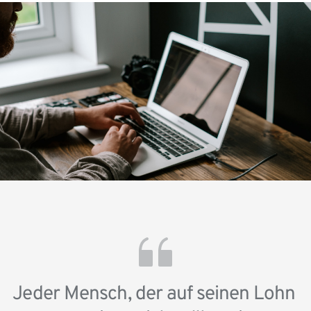
Jeder Mensch, der auf seinen Lohn 