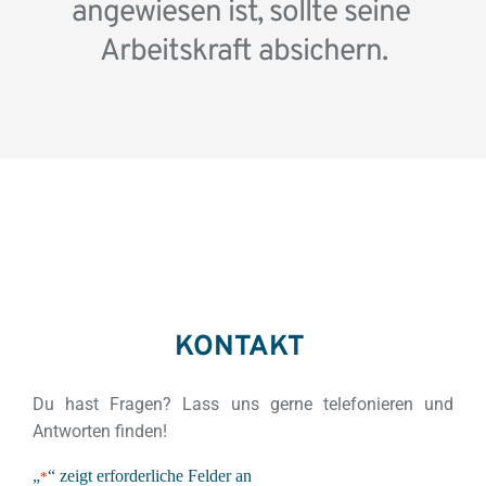
angewiesen ist, sollte seine 
Arbeitskraft absichern.
KONTAKT 
Du hast Fragen? Lass uns gerne telefonieren und 
Antworten finden!
„
“ zeigt erforderliche Felder an
*