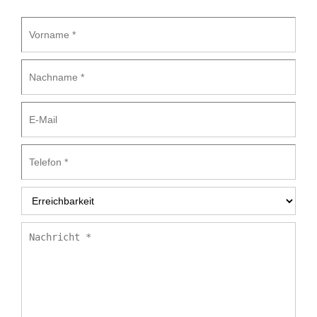
Vorname
*
Nachname
*
E-
Mail
Telefon
*
Erreichbarkeit
*
Nachricht
*