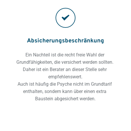
Absicherungsbeschränkung
Ein Nachteil ist die recht freie Wahl der 
Grundfähigkeiten, die versichert werden sollten. 
Daher ist ein Berater an dieser Stelle sehr 
empfehlenswert.
Auch ist häufig die Psyche nicht im Grundtarif 
enthalten, sondern kann über einen extra 
Baustein abgesichert werden.