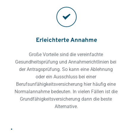
Erleichterte Annahme
Große Vorteile sind die vereinfachte 
Gesundheitsprüfung und Annahmerichtlinien bei 
der Antragsprüfung. So kann eine Ablehnung 
oder ein Ausschluss bei einer 
Berufsunfähigkeitsversicherung hier häufig eine 
Normalannahme bedeuten. In vielen Fällen ist die 
Grundfähigkeitsversicherung dann die beste 
Alternative.