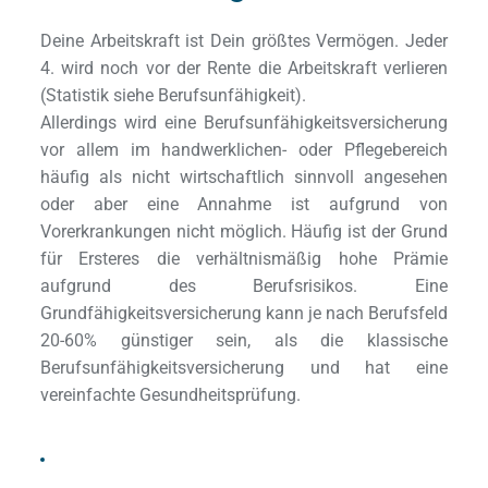
Deine Arbeitskraft ist Dein größtes Vermögen. Jeder 
4. wird noch vor der Rente die Arbeitskraft verlieren 
(Statistik 
siehe Berufsunfähigkeit
).
Allerdings wird eine Berufsunfähigkeitsversicherung 
vor allem im handwerklichen- oder Pflegebereich 
häufig als nicht wirtschaftlich sinnvoll angesehen 
oder aber eine Annahme ist aufgrund von 
Vorerkrankungen nicht möglich. Häufig ist der Grund 
für Ersteres die verhältnismäßig hohe Prämie 
aufgrund des Berufsrisikos. Eine 
Grundfähigkeitsversicherung kann je nach Berufsfeld 
20-60% günstiger sein, als die klassische 
Berufsunfähigkeitsversicherung und hat eine 
vereinfachte Gesundheitsprüfung.