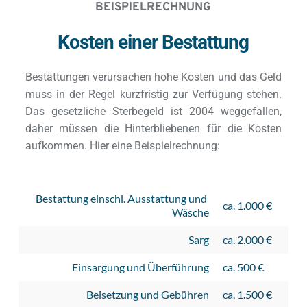
BEISPIELRECHNUNG
Kosten einer Bestattung
Bestattungen verursachen hohe Kosten und das Geld 
muss in der Regel kurzfristig zur Verfügung stehen. 
Das gesetzliche Sterbegeld ist 2004 weggefallen, 
daher müssen die Hinterbliebenen für die Kosten 
aufkommen. Hier eine Beispielrechnung:
Bestattung einschl. Ausstattung und 
ca. 1.000 €
Wäsche
Sarg
ca. 2.000 €
Einsargung und Überführung
ca. 500 €
Beisetzung und Gebühren
ca. 1.500 €