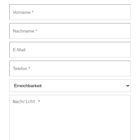
Vorname
*
Nachname
*
E-
Mail
Telefon
*
Erreichbarkeit
*
Nachricht
*