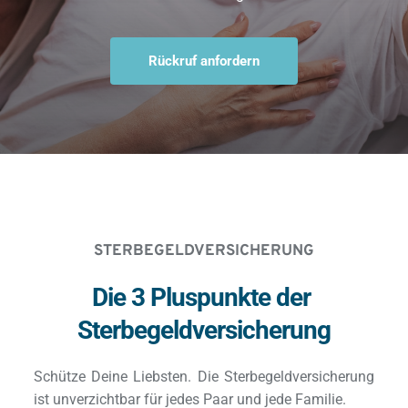
Rückruf anfordern
STERBEGELDVERSICHERUNG
Die 3 Pluspunkte der 
Sterbegeldversicherung
Schütze Deine Liebsten. Die Sterbegeldversicherung 
ist unverzichtbar für jedes Paar und jede Familie.