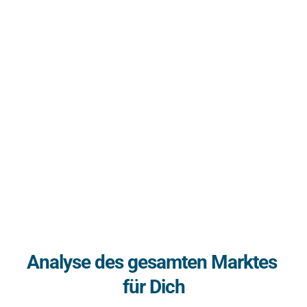
Analyse des gesamten Marktes 
für Dich