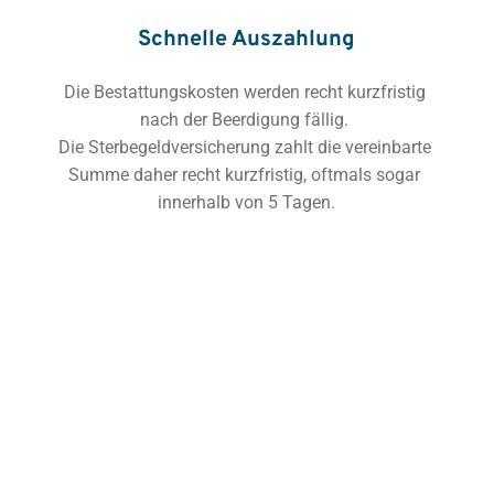
Schnelle Auszahlung
Die Bestattungskosten werden recht kurzfristig 
nach der Beerdigung fällig. 
Die Sterbegeldversicherung zahlt die vereinbarte 
Summe daher recht kurzfristig, oftmals sogar 
innerhalb von 5 Tagen.