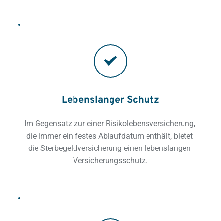
Lebenslanger Schutz
Im Gegensatz zur einer Risikolebensversicherung, 
die immer ein festes Ablaufdatum enthält, bietet 
die Sterbegeldversicherung einen lebenslangen 
Versicherungsschutz.