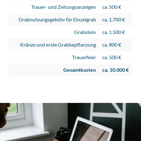
Trauer- und Zeitungsanzeigen
ca. 500 €
Grabnutzungsgebühr für Einzelgrab
ca. 1.700 €
Grabstein
ca. 1.500 €
Kränze und erste Grabbepflanzung
ca. 800 €
Trauerfeier
ca. 500 €
Gesamtkosten
ca. 10.000 €