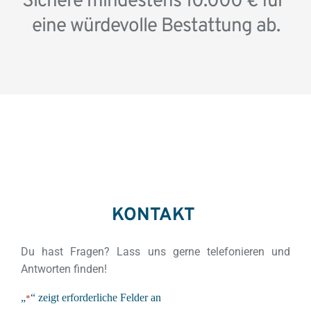
Sichere mindestens 10.000 € für 
eine würdevolle Bestattung ab.
KONTAKT 
Du hast Fragen? Lass uns gerne telefonieren und 
Antworten finden!
„
“ zeigt erforderliche Felder an
*