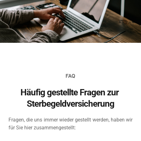
FAQ
Häufig gestellte Fragen zur 
Sterbegeldversicherung
Fragen, die uns immer wieder gestellt werden, haben wir 
für Sie hier zusammengestellt: