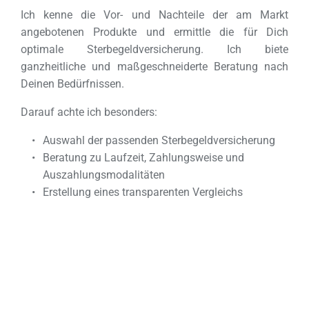
Ich kenne die Vor- und Nachteile der am Markt 
angebotenen Produkte und ermittle die für Dich 
optimale Sterbegeldversicherung. Ich biete 
ganzheitliche und maßgeschneiderte Beratung nach 
Deinen Bedürfnissen.
Darauf achte ich besonders:
Auswahl der passenden Sterbegeldversicherung 
Beratung zu Laufzeit, Zahlungsweise und 
Auszahlungsmodalitäten 
Erstellung eines transparenten Vergleichs 