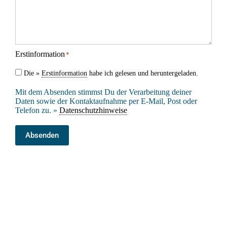
Erstinformation
*
Die »
Erstinformation
habe ich gelesen und heruntergeladen.
Mit dem Absenden stimmst Du der Verarbeitung deiner
Daten sowie der Kontaktaufnahme per E-Mail, Post oder
Telefon zu. »
Datenschutzhinweise
Absenden