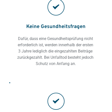
Keine Gesundheitsfragen
Dafür, dass eine Gesundheitsprüfung nicht 
erforderlich ist, werden innerhalb der ersten 
3 Jahre lediglich die eingezahlten Beiträge 
zurückgezahlt. Bei Unfalltod besteht jedoch 
Schutz von Anfang an.